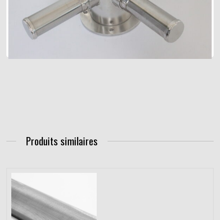
Produits similaires