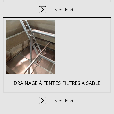
see details
DRAINAGE À FENTES FILTRES À SABLE
see details