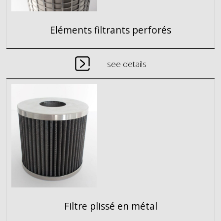
Eléments filtrants perforés
see details
Filtre plissé en métal