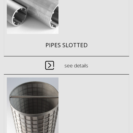
PIPES SLOTTED
see details